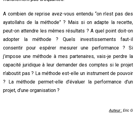
A combien de reprise avez-vous entendu “on n’est pas des
ayatollahs de la méthode” ? Mais si on adapte la recette,
peut-on attendre les mêmes résultats ? A quel point doit-on
adopter la méthode ? Quels investissements faut-il
consentir pour espérer mesurer une performance ? Si
j’impose une méthode à mes partenaires, vais-je perdre la
capacité juridique à leur demander des comptes si le projet
n’aboutit pas ? La méthode est-elle un instrument de pouvoir
? La méthode permet-elle d’évaluer la performance d’un
projet, d’une organisation ?
Auteur :
Eric G