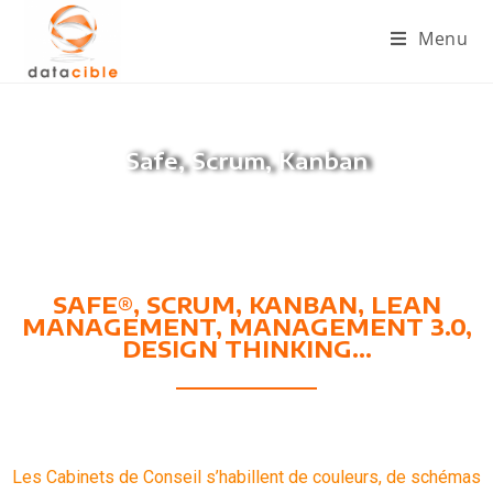
Menu
Safe, Scrum, Kanban
SAFE®, SCRUM, KANBAN, LEAN
MANAGEMENT, MANAGEMENT 3.0,
DESIGN THINKING...
Les Cabinets de Conseil s’habillent de couleurs, de schémas