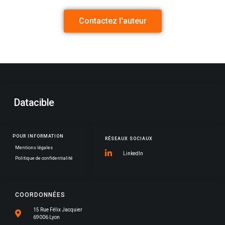
Contactez l'auteur
Datacible
POUR INFORMATION
RÉSEAUX SOCIAUX
Mentions légales
LinkedIn
Politique de confidentialité
COORDONNÉES
15 Rue Félix Jacquier
69006 Lyon