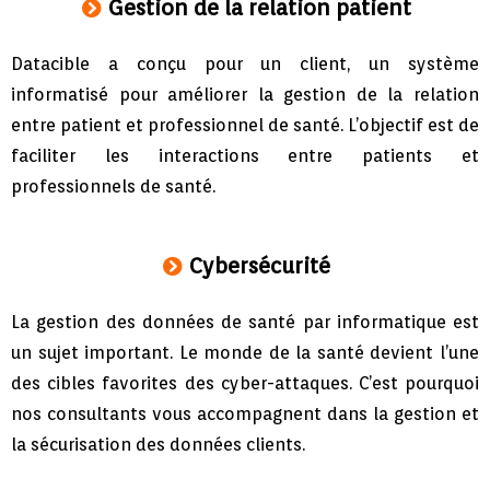
Gestion de la relation patient
Datacible a conçu pour un client, un système
informatisé pour améliorer la gestion de la relation
entre patient et professionnel de santé. L’objectif est de
faciliter les interactions entre patients et
professionnels de santé.
Cybersécurité
La gestion des données de santé par informatique est
un sujet important. Le monde de la santé devient l’une
des cibles favorites des cyber-attaques. C’est pourquoi
nos consultants vous accompagnent dans la gestion et
la sécurisation des données clients.