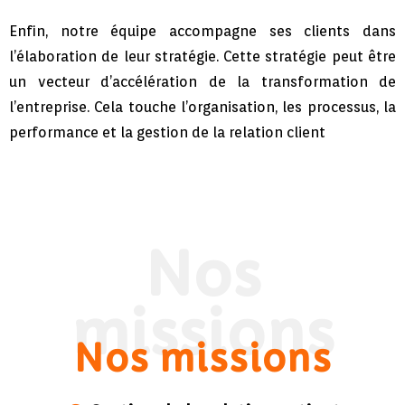
Enfin, notre équipe accompagne ses clients dans
l’élaboration de leur stratégie. Cette stratégie peut être
un vecteur d’accélération de la transformation de
l’entreprise. Cela touche l’organisation, les processus, la
performance et la gestion de la relation client
Nos
missions
Nos missions