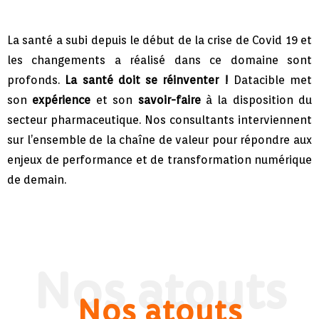
La santé a subi depuis le début de la crise de Covid 19 et
les changements a réalisé dans ce domaine sont
profonds.
La santé doit se réinventer !
Datacible met
son
expérience
et son
savoir-faire
à la disposition du
secteur pharmaceutique. Nos consultants interviennent
sur l’ensemble de la chaîne de valeur pour répondre aux
enjeux de performance et de transformation numérique
de demain.
Nos atouts
Nos atouts