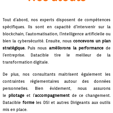
Tout d’abord, nos experts disposent de compétences
spécifiques. Ils sont en capacité d’intervenir sur la
blockchain, l’automatisation, l’intelligence artificielle ou
bien la cybersécurité. Ensuite, nous
concevons un plan
stratégique.
Puis nous
améliorons la performance
de
l’entreprise. Datacible tire le meilleur de la
transformation digitale.
De plus, nos consultants maitrisent également les
contraintes règlementaires autour des données
personnelles. Bien évidement, nous assurons
le
pilotage
et l’
accompagnement
de ce changement.
Datacible
forme
les DSI et autres Dirigeants aux outils
mis en place.